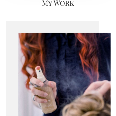
My Work