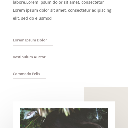
labore.Lorem ipsum dolor sit amet, consectetur
Lorem ipsum dolor sit amet, consectetur adipiscing
elit, sed do eiusmod
Lorem Ipsum Dolor
Vestibulum Auctor
Commodo Felis