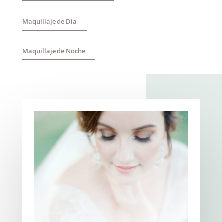
Maquillaje de Día
Maquillaje de Noche