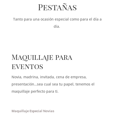
Pestañas
Tanto para una ocasión especial como para el día a
día.
Maquillaje para
eventos
Novia, madrina, invitada, cena de empresa,
presentación…sea cual sea tu papel, tenemos el
maquillaje perfecto para ti.
Maquillaje Especial Novias