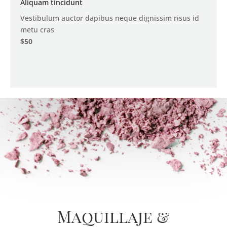
Aliquam tincidunt
Vestibulum auctor dapibus neque dignissim risus id
metu cras
$50
Maquillaje &