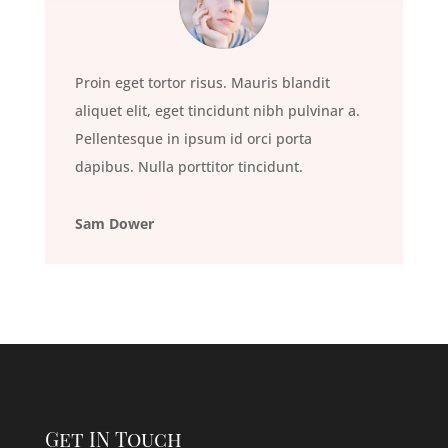
Proin eget tortor risus. Mauris blandit
aliquet elit, eget tincidunt nibh pulvinar a.
Pellentesque in ipsum id orci porta
dapibus. Nulla porttitor tincidunt.
Sam Dower
Get IN Touch