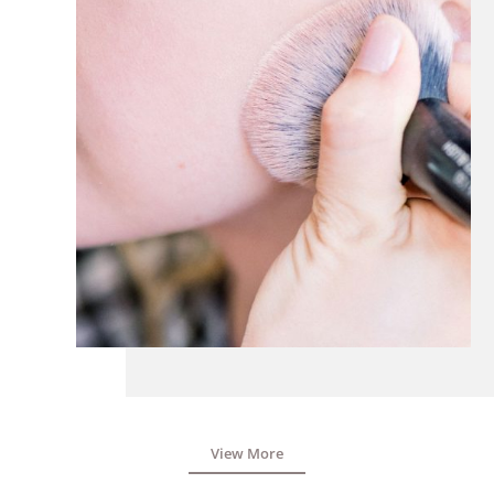
View More