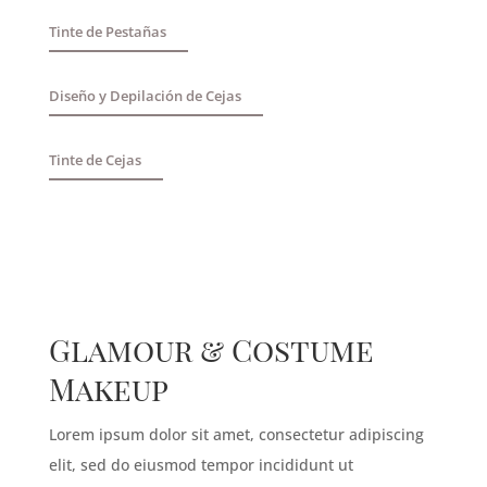
Tinte de Pestañas
Diseño y Depilación de Cejas
Tinte de Cejas
Glamour & Costume
Makeup
Lorem ipsum dolor sit amet, consectetur adipiscing
elit, sed do eiusmod tempor incididunt ut