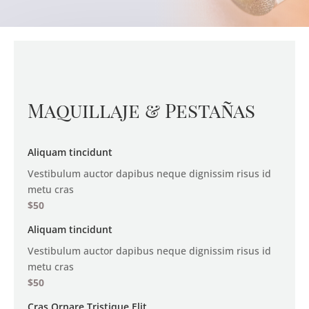
Maquillaje & Pestañas
Aliquam tincidunt
Vestibulum auctor dapibus neque dignissim risus id
metu cras
$50
Aliquam tincidunt
Vestibulum auctor dapibus neque dignissim risus id
metu cras
$50
Cras Ornare Tristique Elit