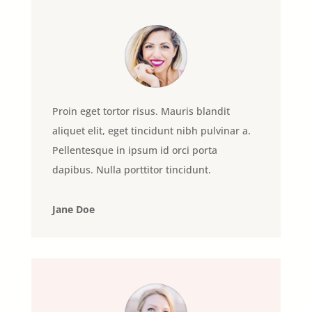
Proin eget tortor risus. Mauris blandit
aliquet elit, eget tincidunt nibh pulvinar a.
Pellentesque in ipsum id orci porta
dapibus. Nulla porttitor tincidunt.
Jane Doe