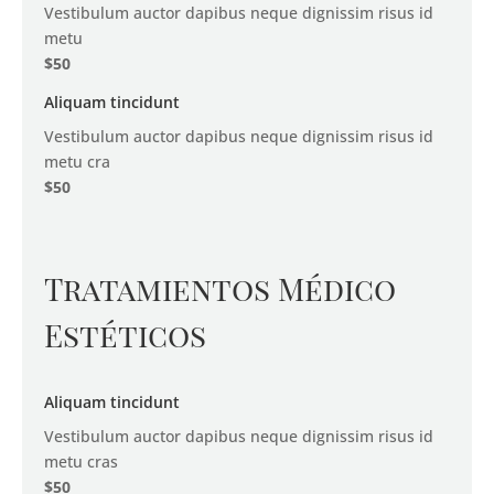
Vestibulum auctor dapibus neque dignissim risus id
metu
$50
Aliquam tincidunt
Vestibulum auctor dapibus neque dignissim risus id
metu cra
$50
Tratamientos Médico
Estéticos
Aliquam tincidunt
Vestibulum auctor dapibus neque dignissim risus id
metu cras
$50