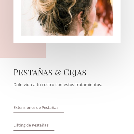
Pestañas & Cejas
Dale vida a tu rostro con estos tratamientos.
Extensiones de Pestañas
Lifting de Pestañas