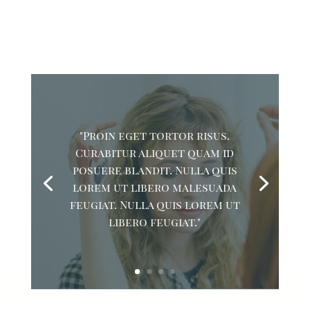
"Proin eget tortor risus.
Curabitur aliquet quam id
posuere blandit. Nulla quis
lorem ut libero malesuada
feugiat. Nulla quis lorem ut
libero feugiat."