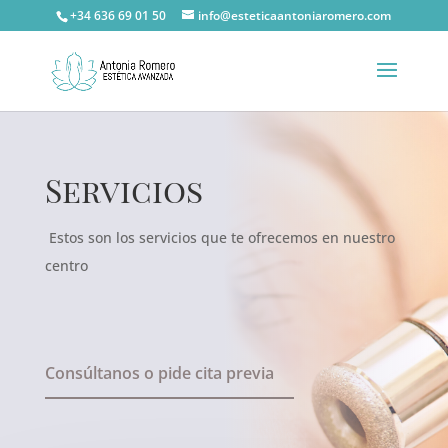
+34 636 69 01 50
info@esteticaantoniaromero.com
Servicios
Estos son los servicios que te ofrecemos en nuestro
centro
Consúltanos o pide cita previa