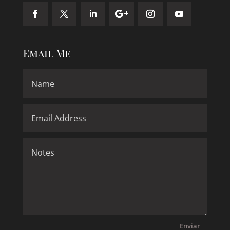
Email Me
Enviar