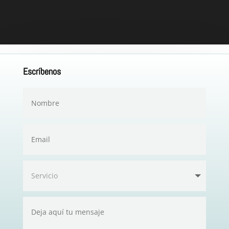
Escríbenos