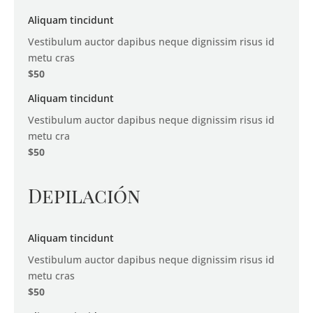
Aliquam tincidunt
Vestibulum auctor dapibus neque dignissim risus id
metu cras
$50
Aliquam tincidunt
Vestibulum auctor dapibus neque dignissim risus id
metu cra
$50
Depilación
Aliquam tincidunt
Vestibulum auctor dapibus neque dignissim risus id
metu cras
$50